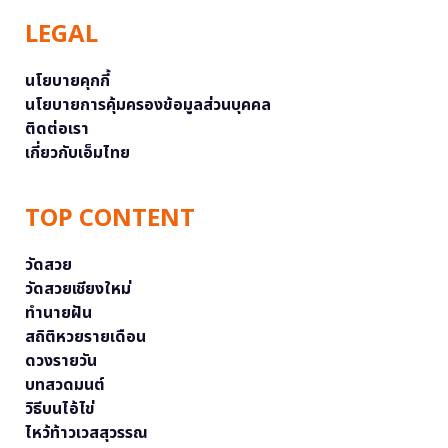
LEGAL
นโยบายคุกกี้
นโยบายการคุ้มครองข้อมูลส่วนบุคคล
ติดต่อเรา
เกี่ยวกับเอ็มไทย
TOP CONTENT
วัดสวย
วัดสวยเชียงใหม่
ทำนายฝัน
สถิติหวยรายเดือน
ดวงรายวัน
บทสวดมนต์
วิธีบนไอ้ไข่
ไหว้ท้าวเวสสุวรรณ