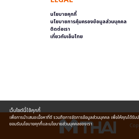
LEGAL
นโยบายคุกกี้
นโยบายการคุ้มครองข้อมูลส่วนบุคคล
ติดต่อเรา
เกี่ยวกับเอ็มไทย
เว็บไซต์นี้ใช้คุกกี้
เพื่อการนำเสนอเนื้อหาที่ดี รวมถึงการจัดการข้อมูลส่วนบุคคล เพื่อให้คุณได้รับ
ยอมรับนโยบายคุกกี้และนโยบายส่วนบุคคลของเรา
Copy