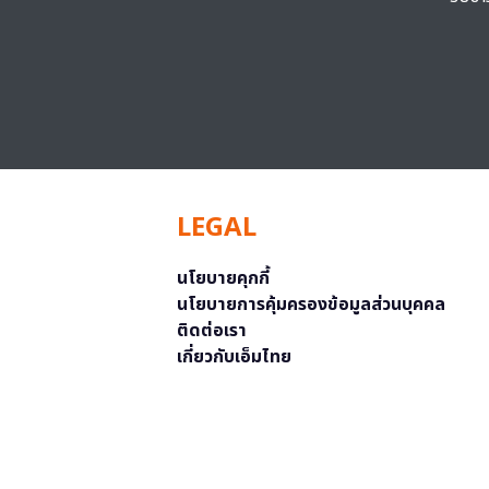
LEGAL
นโยบายคุกกี้
นโยบายการคุ้มครองข้อมูลส่วนบุคคล
ติดต่อเรา
เกี่ยวกับเอ็มไทย