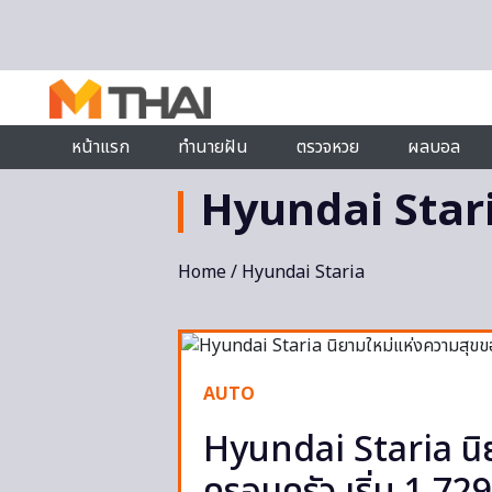
Skip to content
หน้าแรก
ทำนายฝัน
ตรวจหวย
ผลบอล
Hyundai Star
Home
/ Hyundai Staria
AUTO
Hyundai Staria นิ