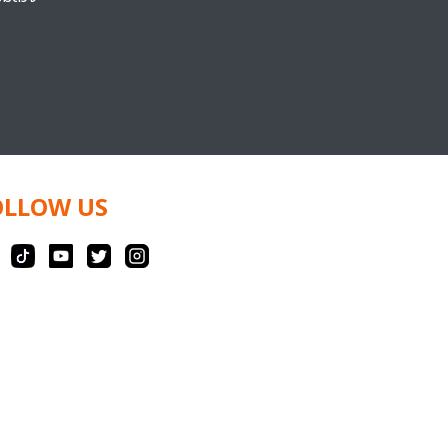
OLLOW US