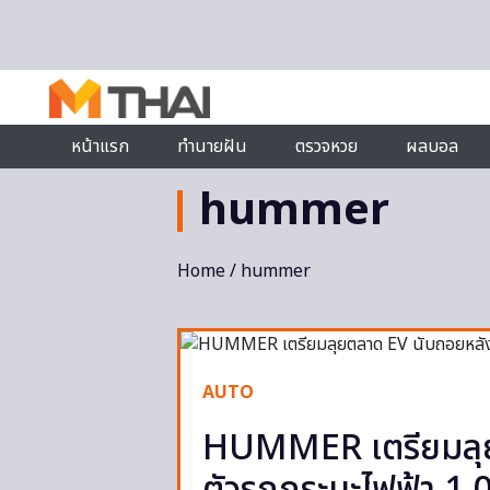
Skip to content
หน้าแรก
ทำนายฝัน
ตรวจหวย
ผลบอล
hummer
Home
/ hummer
AUTO
HUMMER เตรียมลุย