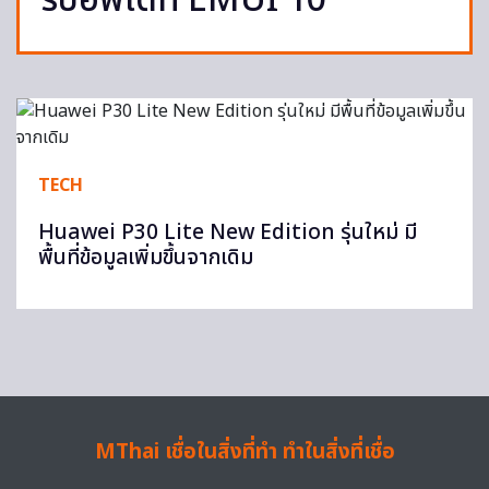
รับอัพเดท EMUI 10
TECH
Huawei P30 Lite New Edition รุ่นใหม่ มี
พื้นที่ข้อมูลเพิ่มขึ้นจากเดิม
MThai เชื่อในสิ่งที่ทำ ทำในสิ่งที่เชื่อ