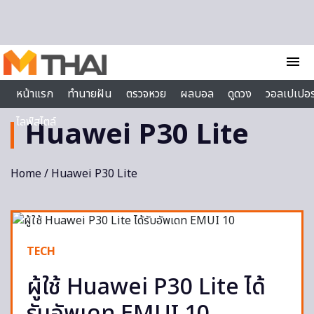
Skip to content
menu
หน้าแรก
ทำนายฝัน
ตรวจหวย
ผลบอล
ดูดวง
วอลเปเปอร
ไลฟ์สไตล์
Huawei P30 Lite
Home
/ Huawei P30 Lite
TECH
ผู้ใช้ Huawei P30 Lite ได้