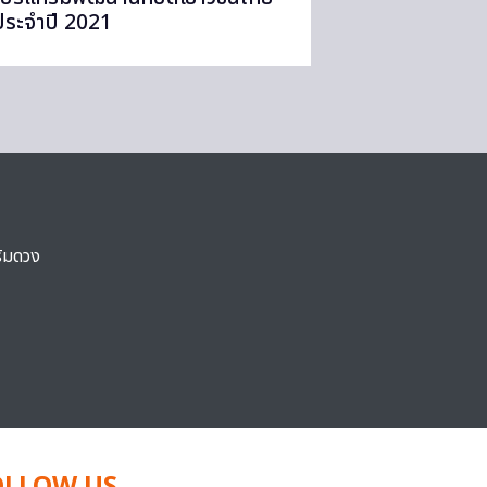
ประจำปี 2021
ริมดวง