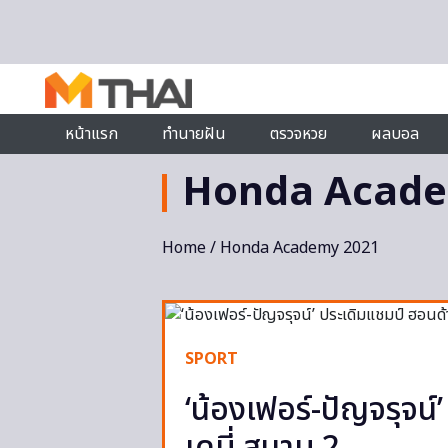
Skip to content
หน้าแรก
ทำนายฝัน
ตรวจหวย
ผลบอล
Honda Acade
Home
/ Honda Academy 2021
SPORT
‘น้องเฟอร์-ปัญจรุจน