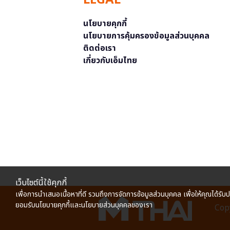
LEGAL
นโยบายคุกกี้
นโยบายการคุ้มครองข้อมูลส่วนบุคคล
ติดต่อเรา
เกี่ยวกับเอ็มไทย
เว็บไซต์นี้ใช้คุกกี้
เพื่อการนำเสนอเนื้อหาที่ดี รวมถึงการจัดการข้อมูลส่วนบุคคล เพื่อให้คุณได้รับ
ยอมรับนโยบายคุกกี้และนโยบายส่วนบุคคลของเรา
Copy