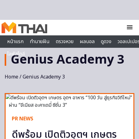
Skip to content
menu
หน้าแรก
ทำนายฝัน
ตรวจหวย
ผลบอล
ดูดวง
วอลเปเปอร
ไลฟ์สไตล์
Genius Academy 3
Home
/ Genius Academy 3
PR NEWS
ดีพร้อม เปิดติวอุตฯ เกษตร