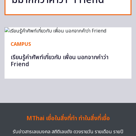
มีมากกว่าคำว่า “Friend”
CAMPUS
เรียนรู้คำศัพท์เกี่ยวกับ เพื่อน นอกจากคำว่า
Friend
MThai เชื่อในสิ่งที่ทำ ทำในสิ่งที่เชื่อ
รับข่าวสารเลขมงคล สถิติเลขดัง ดวงรายวัน รายเดือน รายปี