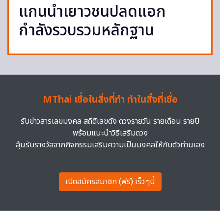
แกนนำเยาวชนปลดแอก
กำลังรวบรวมหลักฐาน
MThai เชื่อในสิ่งที่ทำ ทำในสิ่งที่เชื่อ
รับข่าวสารเลขมงคล สถิติเลขดัง ดวงรายวัน รายเดือน รายปี
พร้อมแนะนำวิธีเสริมดวง
ลุ้นรับรางวัลจากกิจกรรมเสริมความเป็นมงคลให้กับตัวท่านเอง
เปิดสมัครสมาชิก (ฟรี) เร็วๆนี้