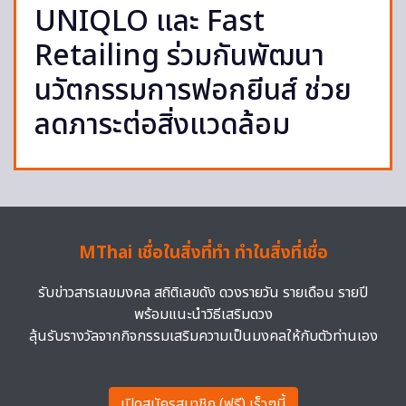
UNIQLO และ Fast
Retailing ร่วมกันพัฒนา
นวัตกรรมการฟอกยีนส์ ช่วย
ลดภาระต่อสิ่งแวดล้อม
MThai เชื่อในสิ่งที่ทำ ทำในสิ่งที่เชื่อ
รับข่าวสารเลขมงคล สถิติเลขดัง ดวงรายวัน รายเดือน รายปี
พร้อมแนะนำวิธีเสริมดวง
ลุ้นรับรางวัลจากกิจกรรมเสริมความเป็นมงคลให้กับตัวท่านเอง
เปิดสมัครสมาชิก (ฟรี) เร็วๆนี้