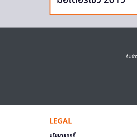
มอเตอร์โชว์ 2019
รับข่
LEGAL
นโยบายคุกกี้