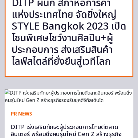
DITP ผนึก สภาหอการค้า
แห่งประเทศไทย จัดยิ่งใหญ่
STYLE Bangkok 2023 เปิด
โซนพิเศษโชว์งานศิลปิน+ผู้
ประกอบการ ส่งเสริมสินค้า
ไลฟ์สไตล์ที่ยั่งยืนสู่เวทีโลก
PR NEWS
DITP เร่งเสริมทักษะผู้ประกอบการไทยตีตลาด
อินเตอร์ พร้อมดึงคนรุ่นใหม่ Gen Z สร้างธุรกิจ