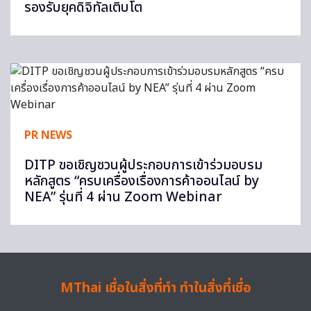
รองรับยุคดิจิทัลเติบโต
PR NEWS
DITP ขอเชิญชวนผู้ประกอบการเข้าร่วมอบรม
หลักสูตร “ครบเครื่องเรื่องการค้าออนไลน์ by
NEA” รุ่นที่ 4 ผ่าน Zoom Webinar
MThai เชื่อในสิ่งที่ทำ ทำในสิ่งที่เชื่อ