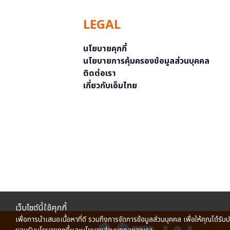
LEGAL
นโยบายคุกกี้
นโยบายการคุ้มครองข้อมูลส่วนบุคคล
ติดต่อเรา
เกี่ยวกับเอ็มไทย
เว็บไซต์นี้ใช้คุกกี้
เพื่อการนำเสนอเนื้อหาที่ดี รวมถึงการจัดการข้อมูลส่วนบุคคล เพื่อให้คุณได้รับ