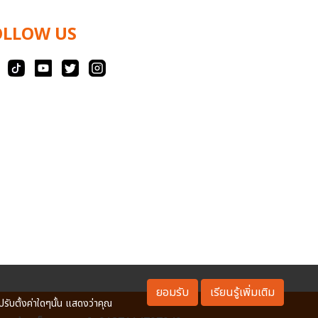
OLLOW US
ยอมรับ
เรียนรู้เพิ่มเติม
ปรับตั้งค่าใดๆนั้น แสดงว่าคุณ