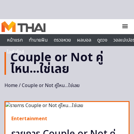
Skip to content
menu
หน้าแรก
ทำนายฝัน
ตรวจหวย
ผลบอล
ดูดวง
วอลเปเปอร
ไลฟ์สไตล์
Couple or Not คู่
ไหน…ใช่เลย
Home
/ Couple or Not คู่ไหน…ใช่เลย
Entertainment