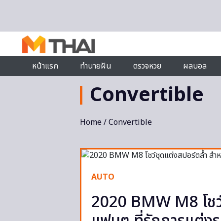
Skip to content
หน้าแรก
ทำนายฝัน
ตรวจหวย
ผลบอล
Convertible
Home
/ Convertible
AUTO
2020 BMW M8 โชว์ช