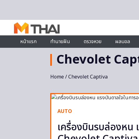
Skip to content
หน้าแรก
ทำนายฝัน
ตรวจหวย
ผลบอล
Chevolet Cap
Home
/ Chevolet Captiva
AUTO
เครื่องบินรบล่องห