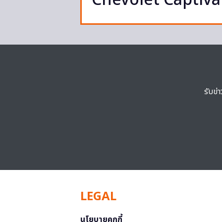
Chevolet Captiva ร
รับข่
LEGAL
นโยบายคุกกี้