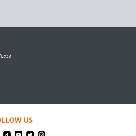
ริมดวง
OLLOW US