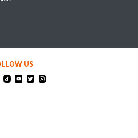
OLLOW US