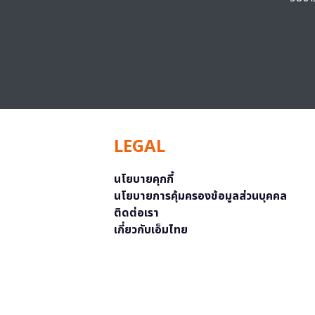
LEGAL
นโยบายคุกกี้
นโยบายการคุ้มครองข้อมูลส่วนบุคคล
ติดต่อเรา
เกี่ยวกับเอ็มไทย