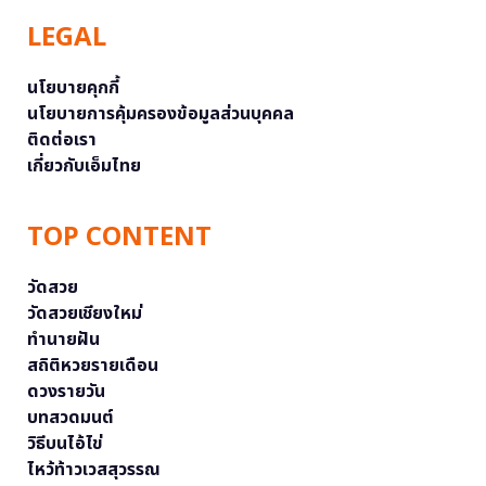
LEGAL
นโยบายคุกกี้
นโยบายการคุ้มครองข้อมูลส่วนบุคคล
ติดต่อเรา
เกี่ยวกับเอ็มไทย
TOP CONTENT
วัดสวย
วัดสวยเชียงใหม่
ทำนายฝัน
สถิติหวยรายเดือน
ดวงรายวัน
บทสวดมนต์
วิธีบนไอ้ไข่
ไหว้ท้าวเวสสุวรรณ