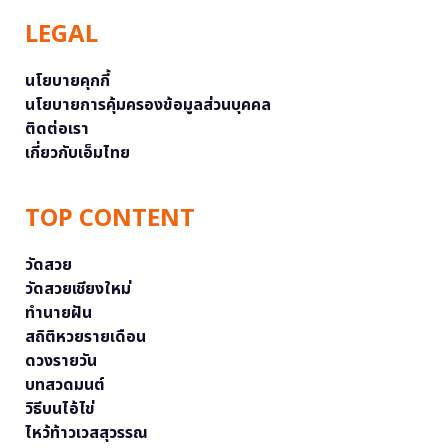
LEGAL
นโยบายคุกกี้
นโยบายการคุ้มครองข้อมูลส่วนบุคคล
ติดต่อเรา
เกี่ยวกับเอ็มไทย
TOP CONTENT
วัดสวย
วัดสวยเชียงใหม่
ทำนายฝัน
สถิติหวยรายเดือน
ดวงรายวัน
บทสวดมนต์
วิธีบนไอ้ไข่
ไหว้ท้าวเวสสุวรรณ