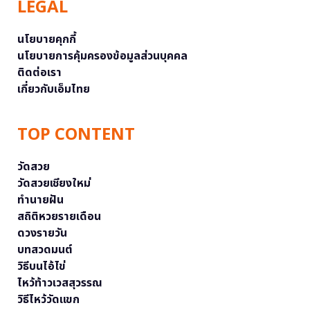
LEGAL
นโยบายคุกกี้
นโยบายการคุ้มครองข้อมูลส่วนบุคคล
ติดต่อเรา
เกี่ยวกับเอ็มไทย
TOP CONTENT
วัดสวย
วัดสวยเชียงใหม่
ทำนายฝัน
สถิติหวยรายเดือน
ดวงรายวัน
บทสวดมนต์
วิธีบนไอ้ไข่
ไหว้ท้าวเวสสุวรรณ
วิธีไหว้วัดแขก