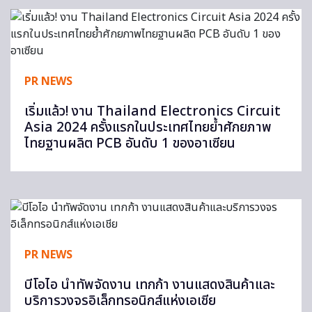
PR NEWS
เริ่มแล้ว! งาน Thailand Electronics Circuit
Asia 2024 ครั้งแรกในประเทศไทยย้ำศักยภาพ
ไทยฐานผลิต PCB อันดับ 1 ของอาเซียน
PR NEWS
บีโอไอ นำทัพจัดงาน เทกก้า งานแสดงสินค้าและ
บริการวงจรอิเล็กทรอนิกส์แห่งเอเชีย