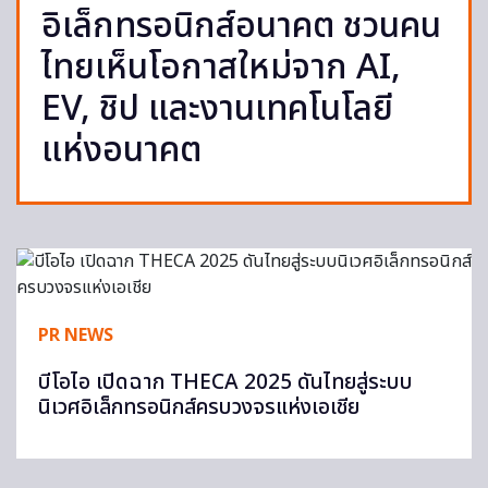
อิเล็กทรอนิกส์อนาคต ชวนคน
ไทยเห็นโอกาสใหม่จาก AI,
EV, ชิป และงานเทคโนโลยี
แห่งอนาคต
PR NEWS
บีโอไอ เปิดฉาก THECA 2025 ดันไทยสู่ระบบ
นิเวศอิเล็กทรอนิกส์ครบวงจรแห่งเอเชีย