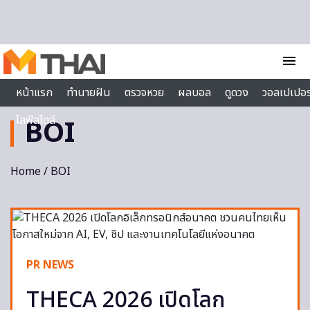
Skip to content
menu
หน้าแรก
ทำนายฝัน
ตรวจหวย
ผลบอล
ดูดวง
วอลเปเปอร
ไลฟ์สไตล์
BOI
Home
/ BOI
PR NEWS
THECA 2026 เปิดโลก