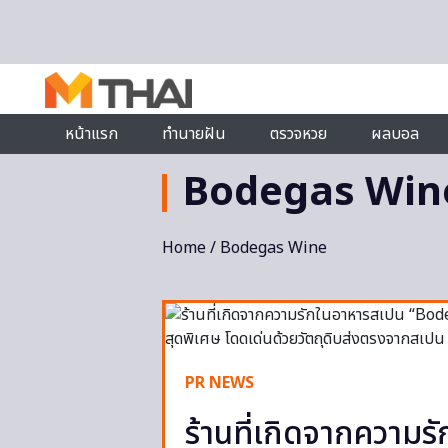
Skip to content
หน้าแรก
ทำนายฝัน
ตรวจหวย
ผลบอล
Bodegas Win
Home
/ Bodegas Wine
PR NEWS
ร้านที่เกิดจากควา