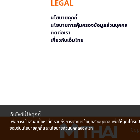
LEGAL
นโยบายคุกกี้
นโยบายการคุ้มครองข้อมูลส่วนบุคคล
ติดต่อเรา
เกี่ยวกับเอ็มไทย
เว็บไซต์นี้ใช้คุกกี้
เพื่อการนำเสนอเนื้อหาที่ดี รวมถึงการจัดการข้อมูลส่วนบุคคล เพื่อให้คุณได้รับ
ยอมรับนโยบายคุกกี้และนโยบายส่วนบุคคลของเรา
Copy