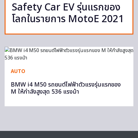
Safety Car EV รุ่นแรกของ
โลกในรายการ MotoE 2021
AUTO
BMW i4 M50 รถยนต์ไฟฟ้าตัวแรงรุ่นแรกของ
M ให้กำลังสูงสุด 536 แรงม้า