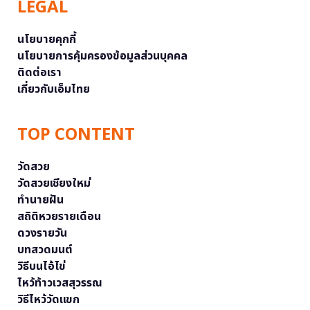
LEGAL
นโยบายคุกกี้
นโยบายการคุ้มครองข้อมูลส่วนบุคคล
ติดต่อเรา
เกี่ยวกับเอ็มไทย
TOP CONTENT
วัดสวย
วัดสวยเชียงใหม่
ทำนายฝัน
สถิติหวยรายเดือน
ดวงรายวัน
บทสวดมนต์
วิธีบนไอ้ไข่
ไหว้ท้าวเวสสุวรรณ
วิธีไหว้วัดแขก