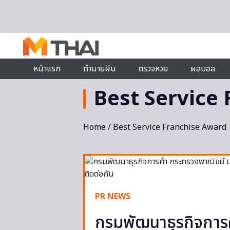
Skip to content
หน้าแรก
ทำนายฝัน
ตรวจหวย
ผลบอล
Best Service
Home
/ Best Service Franchise Award
PR NEWS
กรมพัฒนาธุรกิจการ