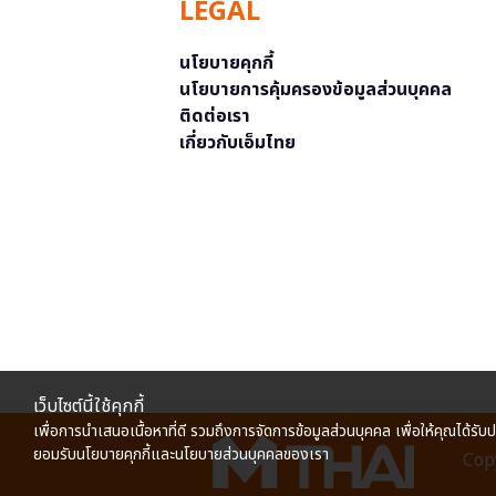
LEGAL
นโยบายคุกกี้
นโยบายการคุ้มครองข้อมูลส่วนบุคคล
ติดต่อเรา
เกี่ยวกับเอ็มไทย
เว็บไซต์นี้ใช้คุกกี้
เพื่อการนำเสนอเนื้อหาที่ดี รวมถึงการจัดการข้อมูลส่วนบุคคล เพื่อให้คุณได้รับ
ยอมรับนโยบายคุกกี้และนโยบายส่วนบุคคลของเรา
Copy