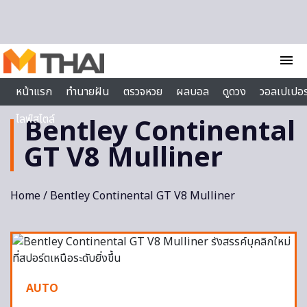
Skip to content
menu
หน้าแรก
ทำนายฝัน
ตรวจหวย
ผลบอล
ดูดวง
วอลเปเปอร
ไลฟ์สไตล์
Bentley Continental
GT V8 Mulliner
Home
/ Bentley Continental GT V8 Mulliner
AUTO