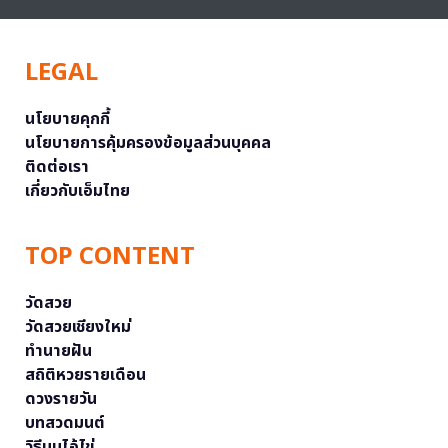
LEGAL
นโยบายคุกกี้
นโยบายการคุ้มครองข้อมูลส่วนบุคคล
ติดต่อเรา
เกี่ยวกับเอ็มไทย
TOP CONTENT
วัดสวย
วัดสวยเชียงใหม่
ทำนายฝัน
สถิติหวยรายเดือน
ดวงรายวัน
บทสวดมนต์
วิธีบนไอ้ไข่