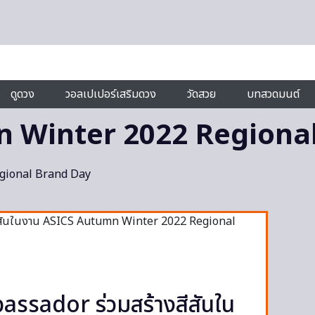
ดูดวง
วอลเปเปอร์เสริมดวง
วัดสวย
บทสวดมนต์
 Winter 2022 Regiona
gional Brand Day
sador ร่วมสร้างสีสันใน