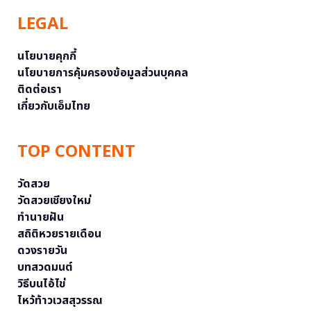
LEGAL
นโยบายคุกกี้
นโยบายการคุ้มครองข้อมูลส่วนบุคคล
ติดต่อเรา
เกี่ยวกับเอ็มไทย
TOP CONTENT
วัดสวย
วัดสวยเชียงใหม่
ทำนายฝัน
สถิติหวยรายเดือน
ดวงรายวัน
บทสวดมนต์
วิธีบนไอ้ไข่
ไหว้ท้าวเวสสุวรรณ