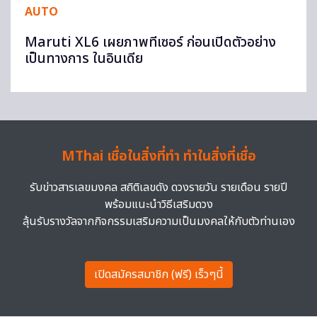
AUTO
Maruti XL6 เผยภาพทีเซอร์ ก่อนเปิดตัวอย่าง
เป็นทางการ ในอินเดีย
MThai เชื่อในสิ่งที่ทำ ทำในสิ่งที่เชื่อ
รับข่าวสารเลขมงคล สถิติเลขดัง ดวงรายวัน รายเดือน รายปี
พร้อมแนะนำวิธีเสริมดวง
ลุ้นรับรางวัลจากกิจกรรมเสริมความเป็นมงคลให้กับตัวท่านเอง
เปิดสมัครสมาชิก (ฟรี) เร็วๆนี้