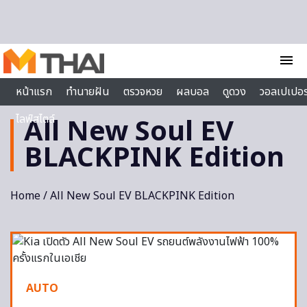
Skip to content
menu
หน้าแรก
ทำนายฝัน
ตรวจหวย
ผลบอล
ดูดวง
วอลเปเปอร
ไลฟ์สไตล์
All New Soul EV
BLACKPINK Edition
Home
/ All New Soul EV BLACKPINK Edition
AUTO