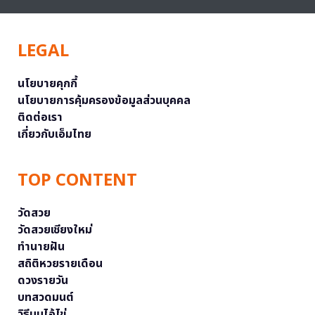
LEGAL
นโยบายคุกกี้
นโยบายการคุ้มครองข้อมูลส่วนบุคคล
ติดต่อเรา
เกี่ยวกับเอ็มไทย
TOP CONTENT
วัดสวย
วัดสวยเชียงใหม่
ทำนายฝัน
สถิติหวยรายเดือน
ดวงรายวัน
บทสวดมนต์
วิธีบนไอ้ไข่