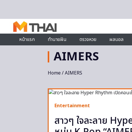
Skip to content
หน้าแรก
ทำนายฝัน
ตรวจหวย
ผลบอล
AIMERS
Home
/ AIMERS
Entertainment
สาวๆ ใจละลาย Hype