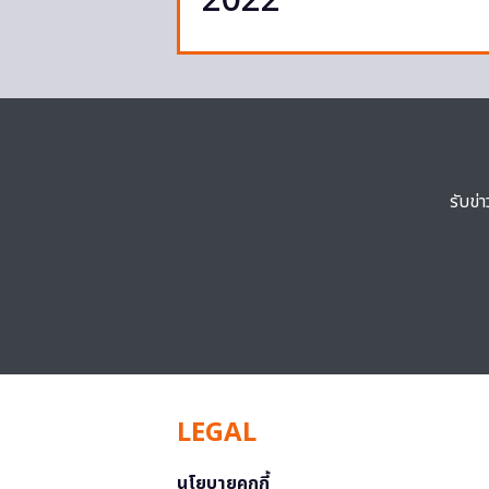
2022
รับข่
LEGAL
นโยบายคุกกี้