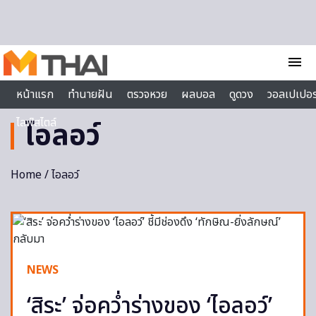
Skip to content
menu
หน้าแรก
ทำนายฝัน
ตรวจหวย
ผลบอล
ดูดวง
วอลเปเปอร
ไลฟ์สไตล์
ไอลอว์
Home
/ ไอลอว์
NEWS
‘สิระ’ จ่อคว่ำร่างของ ‘ไอลอว์’