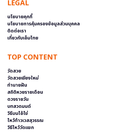
LEGAL
นโยบายคุกกี้
นโยบายการคุ้มครองข้อมูลส่วนบุคคล
ติดต่อเรา
เกี่ยวกับเอ็มไทย
TOP CONTENT
วัดสวย
วัดสวยเชียงใหม่
ทำนายฝัน
สถิติหวยรายเดือน
ดวงรายวัน
บทสวดมนต์
วิธีบนไอ้ไข่
ไหว้ท้าวเวสสุวรรณ
วิธีไหว้วัดแขก