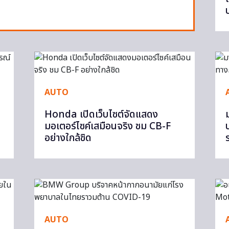
AUTO
Honda เปิดเว็บไซต์จัดแสดง
มอเตอร์ไซค์เสมือนจริง ชม CB-F
อย่างใกล้ชิด
AUTO