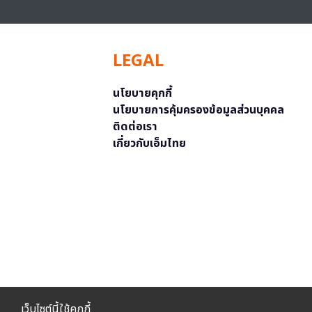
LEGAL
นโยบายคุกกี้
นโยบายการคุ้มครองข้อมูลส่วนบุคคล
ติดต่อเรา
เกี่ยวกับเอ็มไทย
เว็บไซต์นี้ใช้คุกกี้