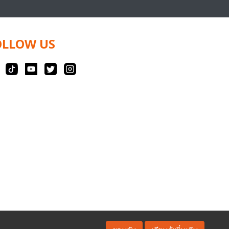
OLLOW US