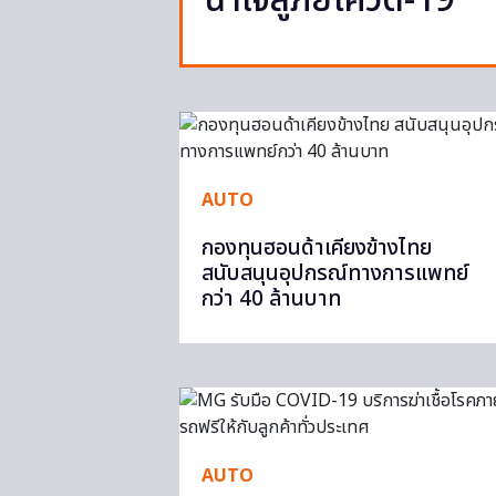
น้ำใจสู้ภัยโควิด-19
AUTO
กองทุนฮอนด้าเคียงข้างไทย
สนับสนุนอุปกรณ์ทางการแพทย์
กว่า 40 ล้านบาท
AUTO