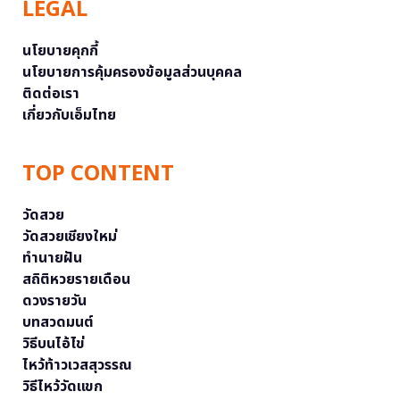
LEGAL
นโยบายคุกกี้
นโยบายการคุ้มครองข้อมูลส่วนบุคคล
ติดต่อเรา
เกี่ยวกับเอ็มไทย
TOP CONTENT
วัดสวย
วัดสวยเชียงใหม่
ทำนายฝัน
สถิติหวยรายเดือน
ดวงรายวัน
บทสวดมนต์
วิธีบนไอ้ไข่
ไหว้ท้าวเวสสุวรรณ
วิธีไหว้วัดแขก