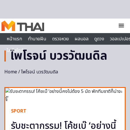
Skip to content
menu
หน้าแรก
ทำนายฝัน
ตรวจหวย
ผลบอล
ดูดวง
วอลเปเปอร
ไลฟ์สไตล์
ไพโรจน์ บวรวัฒนดิล
Home
/ ไพโรจน์ บวรวัฒนดิล
SPORT
รับชะตากรรม! โค้ชเบ๊ ‘อย่างนี้