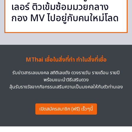
เลอร์ ติวเข้มซ้อมมวยกลาง
กอง MV ไปอยู่กับคนใหม่โลด
MThai เชื่อในสิ่งที่ทำ ทำในสิ่งที่เชื่อ
รับข่าวสารเลขมงคล สถิติเลขดัง ดวงรายวัน รายเดือน รายปี
พร้อมแนะนำวิธีเสริมดวง
ลุ้นรับรางวัลจากกิจกรรมเสริมความเป็นมงคลให้กับตัวท่านเอง
เปิดสมัครสมาชิก (ฟรี) เร็วๆนี้