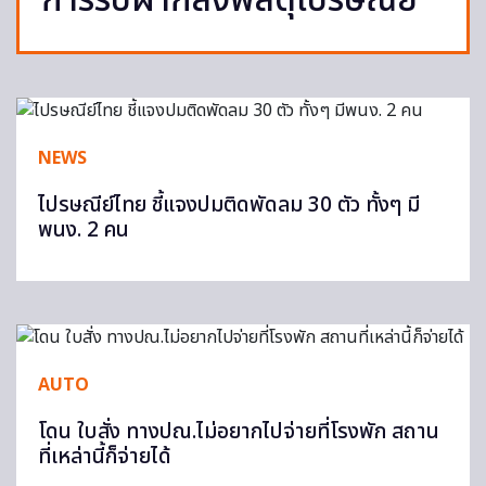
การรับฝากส่งพัสดุไปรษณีย์
NEWS
ไปรษณีย์ไทย ชี้แจงปมติดพัดลม 30 ตัว ทั้งๆ มี
พนง. 2 คน
AUTO
โดน ใบสั่ง ทางปณ.ไม่อยากไปจ่ายที่โรงพัก สถาน
ที่เหล่านี้ก็จ่ายได้