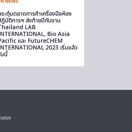
PR NEWS
กระตุ้นตลาดการค้าเครื่องมือห้อง
ปฏิบัติการฯ ส่งท้ายปีกับงาน
Thailand LAB
INTERNATIONAL, Bio Asia
Pacific และ FutureCHEM
INTERNATIONAL 2023 เริ่มแล้ว
ันนี้
ริมดวง