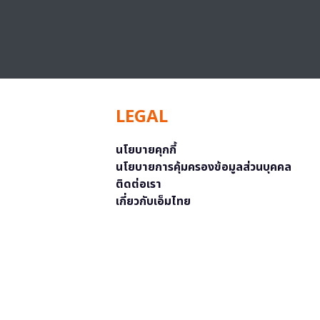
LEGAL
นโยบายคุกกี้
นโยบายการคุ้มครองข้อมูลส่วนบุคคล
ติดต่อเรา
เกี่ยวกับเอ็มไทย