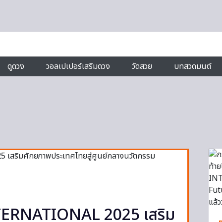
ดูดวง
วอลเปเปอร์เสริมดวง
วัดสวย
บทสวดมนต์
TERNATIONAL 2025 เสริม