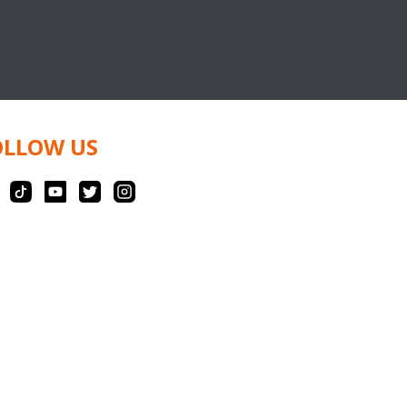
OLLOW US