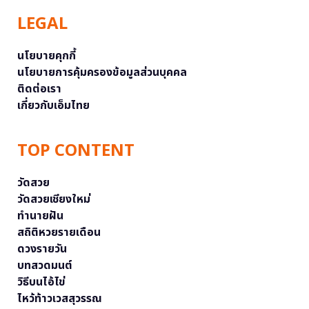
LEGAL
นโยบายคุกกี้
นโยบายการคุ้มครองข้อมูลส่วนบุคคล
ติดต่อเรา
เกี่ยวกับเอ็มไทย
TOP CONTENT
วัดสวย
วัดสวยเชียงใหม่
ทำนายฝัน
สถิติหวยรายเดือน
ดวงรายวัน
บทสวดมนต์
วิธีบนไอ้ไข่
ไหว้ท้าวเวสสุวรรณ