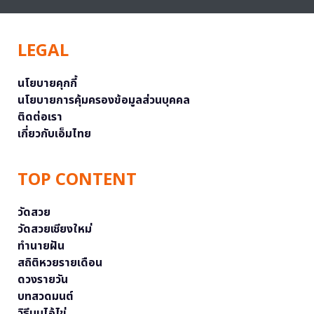
LEGAL
นโยบายคุกกี้
นโยบายการคุ้มครองข้อมูลส่วนบุคคล
ติดต่อเรา
เกี่ยวกับเอ็มไทย
TOP CONTENT
วัดสวย
วัดสวยเชียงใหม่
ทำนายฝัน
สถิติหวยรายเดือน
ดวงรายวัน
บทสวดมนต์
วิธีบนไอ้ไข่