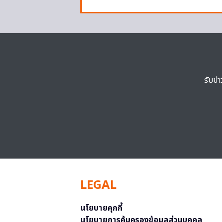
รับข่
LEGAL
นโยบายคุกกี้
นโยบายการคุ้มครองข้อมูลส่วนบุคคล