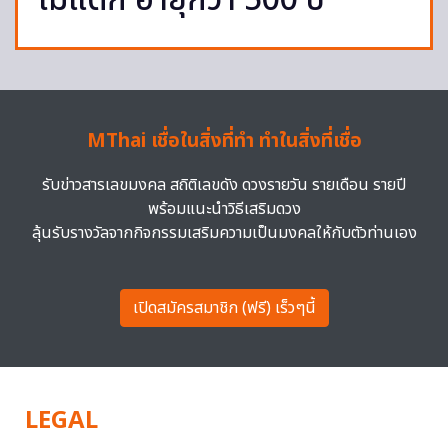
ไม่แตก อายุกว่า 500 ปี
MThai เชื่อในสิ่งที่ทำ ทำในสิ่งที่เชื่อ
รับข่าวสารเลขมงคล สถิติเลขดัง ดวงรายวัน รายเดือน รายปี
พร้อมแนะนำวิธีเสริมดวง
ลุ้นรับรางวัลจากกิจกรรมเสริมความเป็นมงคลให้กับตัวท่านเอง
เปิดสมัครสมาชิก (ฟรี) เร็วๆนี้
LEGAL