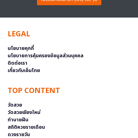
LEGAL
นโยบายคุกกี้
นโยบายการคุ้มครองข้อมูลส่วนบุคคล
ติดต่อเรา
เกี่ยวกับเอ็มไทย
TOP CONTENT
วัดสวย
วัดสวยเชียงใหม่
ทำนายฝัน
สถิติหวยรายเดือน
ดวงรายวัน