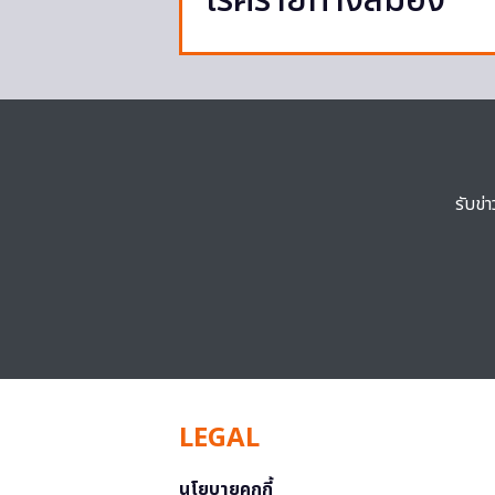
โรคร้ายทางสมอง
รับข่
LEGAL
นโยบายคุกกี้