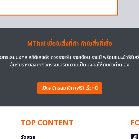
MThai เชื่อในสิ่งที่ทำ ทำในสิ่งที่เชื่อ
าวสารเลขมงคล สถิติเลขดัง ดวงรายวัน รายเดือน รายปี พร้อมแนะนำวิธีเส
ลุ้นรับรางวัลจากกิจกรรมเสริมความเป็นมงคลให้กับตัวท่านเอง
เปิดสมัครสมาชิก (ฟรี) เร็วๆนี้
TOP CONTENT
F
วัดสวย