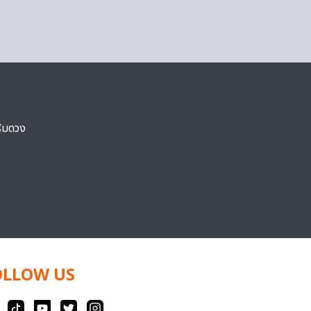
ริมดวง
OLLOW US