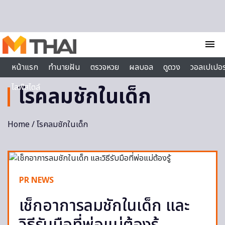
Skip to content
menu
หน้าแรก
ทำนายฝัน
ตรวจหวย
ผลบอล
ดูดวง
วอลเปเปอร
ไลฟ์สไตล์
โรคลมชักในเด็ก
Home
/ โรคลมชักในเด็ก
PR NEWS
เช็กอาการลมชักในเด็ก และ