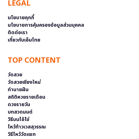
LEGAL
นโยบายคุกกี้
นโยบายการคุ้มครองข้อมูลส่วนบุคคล
ติดต่อเรา
เกี่ยวกับเอ็มไทย
TOP CONTENT
วัดสวย
วัดสวยเชียงใหม่
ทำนายฝัน
สถิติหวยรายเดือน
ดวงรายวัน
บทสวดมนต์
วิธีบนไอ้ไข่
ไหว้ท้าวเวสสุวรรณ
วิธีไหว้วัดแขก