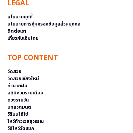
LEGAL
นโยบายคุกกี้
นโยบายการคุ้มครองข้อมูลส่วนบุคคล
ติดต่อเรา
เกี่ยวกับเอ็มไทย
TOP CONTENT
วัดสวย
วัดสวยเชียงใหม่
ทำนายฝัน
สถิติหวยรายเดือน
ดวงรายวัน
บทสวดมนต์
วิธีบนไอ้ไข่
ไหว้ท้าวเวสสุวรรณ
วิธีไหว้วัดแขก