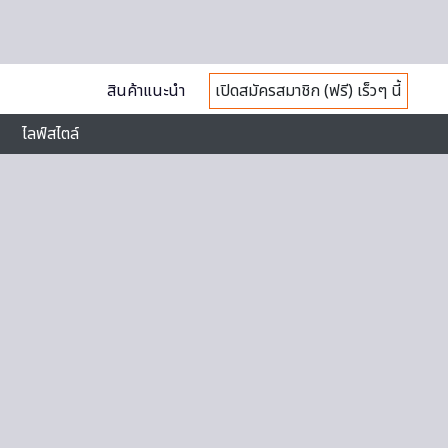
สินค้าแนะนำ
เปิดสมัครสมาชิก (ฟรี) เร็วๆ นี้
ไลฟ์สไตล์