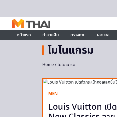
Skip to content
หน้าแรก
ทำนายฝัน
ตรวจหวย
ผลบอล
โมโนแกรม
Home
/ โมโนแกรม
MEN
Louis Vuitton เปิดต